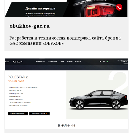
obukhov-gac.ru
Разработка и техническая поддержка сайта бренда
GAC компании «ОБУХОВ».