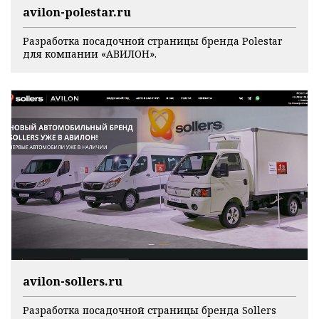
avilon-polestar.ru
Разработка посадочной страницы бренда Polestar
для компании «АВИЛОН».
avilon-sollers.ru
Разработка посадочной страницы бренда Sollers