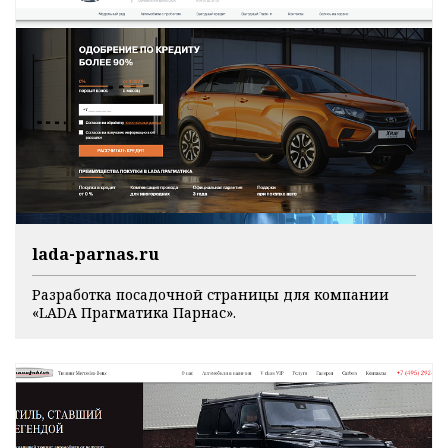
lada-parnas.ru
Разработка посадочной страницы для компании
«LADA Прагматика Парнас».