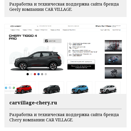
Разработка и техническая поддержка сайта бренда
Geely компании CAR VILLAGE.
carvillage-chery.ru
Разработка и техническая поддержка сайта бренда
Chery компании CAR VILLAGE.