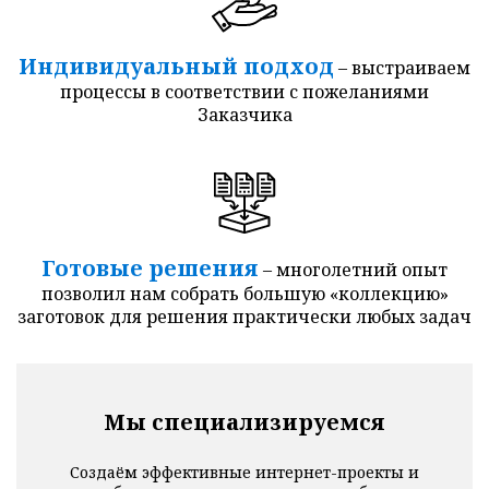
Индивидуальный подход
– выстраиваем
процессы в соответствии с пожеланиями
Заказчика
Готовые решения
– многолетний опыт
позволил нам собрать большую «коллекцию»
заготовок для решения практически любых задач
Мы специализируемся
Создаём эффективные интернет-проекты и