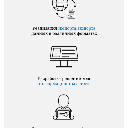
Реализация
импорта/экспорта
данных в различных форматах
Разработка решений для
информационных стоек