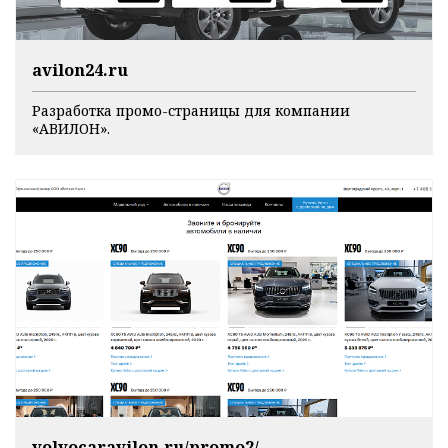
avilon24.ru
Разработка промо-страницы для компании
«АВИЛОН».
volvocaravilon.ru/promo2/