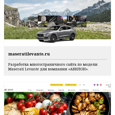
maseratilevante.ru
Разработка многостраничного сайта по модели
Maserati Levante для компании «АВИЛОН».