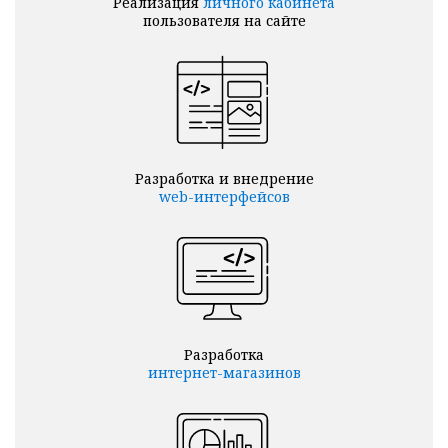
Реализация
личного кабинета
пользователя на сайте
Разработка и внедрение
web-интерфейсов
Разработка
интернет-магазинов