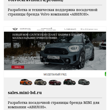
Разработка и техническая поддержка посадочной
страницы бренда Volvo компании «АВИЛОН».
sales.mini-bd.ru
Разработка посадочной страницы бренда MINI для
компании «АВИЛОН».