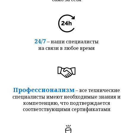
24/7
– наши специалисты
на связи в любое время
Профессионализм
– все технические
специалисты имеют необходимые знания и
компетенцию, что подтверждается
соответствующими сертификатами