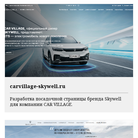
carvillage-skywell.ru
Разработка посадочной страницы бренда Skywell
для компании CAR VILLAGE.