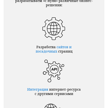
разрабатываем «с нуля» различные бизнес-
решения:
Разработка
сайтов и
посадочных
страниц
Интеграция
интернет-ресурса
с другими сервисами