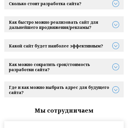
Сколько стоит разработка сайта?
Как быстро можно реализовать сайт для
дальнейшего продвижения/рекламы?
Какой сайт будет наиболее эффективным?
Как можно сократить срок/стоимость
разработки сайта?
Где и как можно выбрать адрес для будущего
сайта?
Мы сотрудничаем