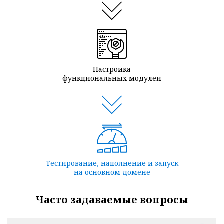
Настройка
функциональных модулей
Тестирование, наполнение и запуск
на основном домене
Часто задаваемые вопросы