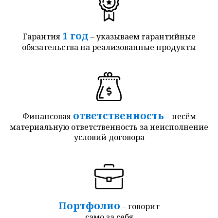
1 год
Гарантия
– указываем гарантийные
обязательства на реализованные продукты
ответственность
Финансовая
– несём
материальную ответственность за неисполнение
условий договора
Портфолио
– говорит
само за себя