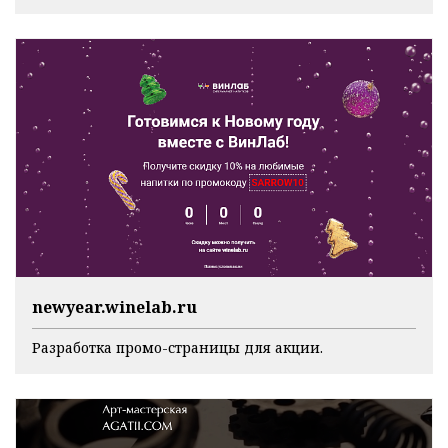
newyear.winelab.ru
Разработка промо-страницы для акции.