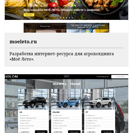
moeleto.ru
Разработка интернет-ресурса для агрохолдинга
«Моё Лето».