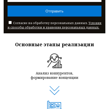
Согласие на обработку персональных данных.
Условия
и способы обработки и хранения персональных данных.
Основные этапы реализации
Анализ конкурентов,
формирование концепции