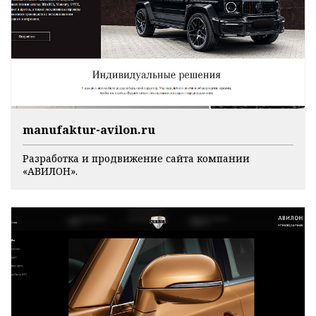
manufaktur-avilon.ru
Разработка и продвижение сайта компании
«АВИЛОН».