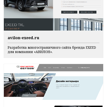
avilon-exeed.ru
Разработка многостраничного сайта бренда EXEED
для компании «АВИЛОН».