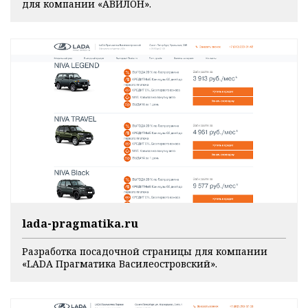
для компании «АВИЛОН».
lada-pragmatika.ru
Разработка посадочной страницы для компании
«LADA Прагматика Василеостровский».