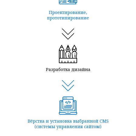
Проектирование,
прототипирование
Разработка дизайна
Вёрстка и установка выбранной CMS
(системы управления сайтом)