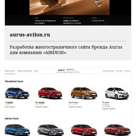
aurus-avilon.ru
Разработка многостраничного сайта бренда Aurus
для компании «АВИЛОН».